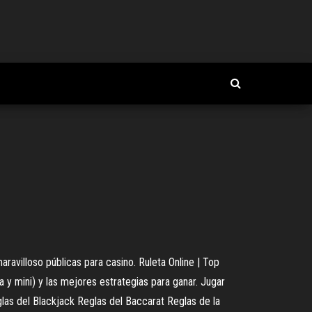
aravilloso públicas para casino.
Ruleta Online | Top
 y mini) y las mejores estrategias para ganar.
Jugar
as del Blackjack Reglas del Baccarat Reglas de la