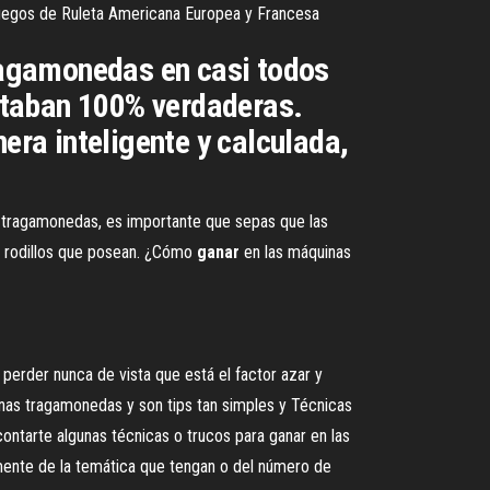
egos de Ruleta Americana Europea y Francesa
ragamonedas en casi todos
staban 100% verdaderas.
era inteligente y calculada,
s tragamonedas, es importante que sepas que las
e rodillos que posean. ¿Cómo
ganar
en las máquinas
perder nunca de vista que está el factor azar y
inas tragamonedas y son tips tan simples y Técnicas
ntarte algunas técnicas o trucos para ganar en las
ente de la temática que tengan o del número de