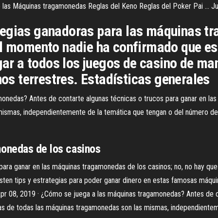
e las Máquinas tragamonedas Reglas del Keno Reglas del Poker Pai …
Ju
tegias ganadoras para las máquinas t
 el momento nadie ha confirmado que e
ugar a todos los juegos de casino de man
nos terrestres. Estadísticas generales
monedas? Antes de contarte algunas técnicas o trucos para ganar en la
mismas, independientemente de la temática que tengan o del número d
monedas
de los
casinos
ara ganar en las máquinas tragamonedas de los casinos; no, no hay que 
isten tips y estrategias para poder ganar dinero en estas famosas máqu
Apr 08, 2019 · ¿Cómo se juega a las máquinas tragamonedas? Antes de co
as de todas las máquinas tragamonedas son las mismas, independientem