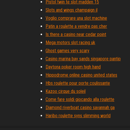
Pistol twin te slot madden 15
Slots and wings champaign il
Voglio comprare una slot machine
Patin a roulette a vendre pas cher
Is there a casino near cedar point
Mega motors slot racing uk
Ghost games very scary
Casino marina bay sands singapore pantip
Daytona poker room high hand
Hippodrome online casino united states
Hbs roulette pour porte coulissante
Kazoo cirque du soleil
Come fare soldi giocando alla roulette
Diamond riverboat casino savannah ga
Haribo roulette syns slimming world